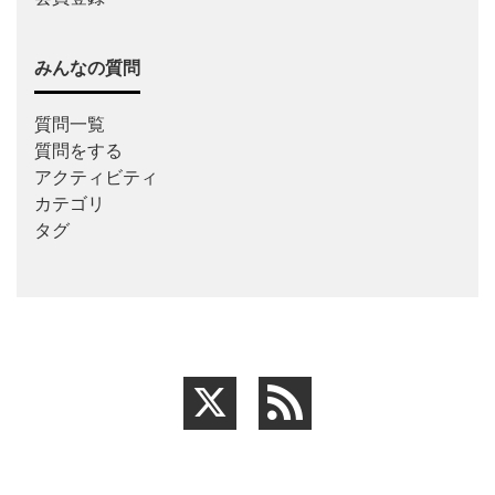
みんなの質問
質問一覧
質問をする
アクティビティ
カテゴリ
タグ