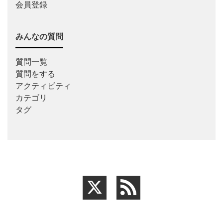
会員登録
みんなの質問
質問一覧
質問をする
アクティビティ
カテゴリ
タグ