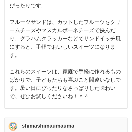
ぴったりです。
フルーツサンドは、カットしたフルーツをクリ
ームチーズやマスカルポーネチーズで挟んだ
り、グラハムクラッカーなどでサンドイッチ風
にすると、手軽でおいしいスイーツになりま
す。
これらのスイーツは、家庭で手軽に作れるもの
ばかりで、子どもたちも喜ぶこと間違いなしで
す。暑い日にぴったりなさっぱりした味わい
で、ぜひお試しくださいね！＾＾
shimashimaumauma