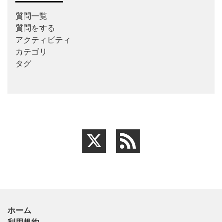
質問一覧
質問をする
アクティビティ
カテゴリ
タグ
ホーム