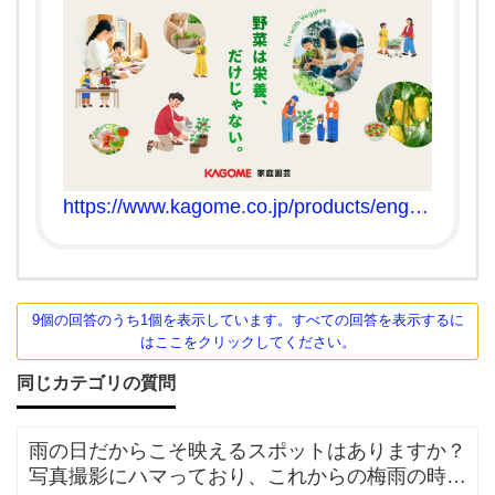
https://www.kagome.co.jp/products/engei/
plants-soil/
9個の回答のうち1個を表示しています。すべての回答を表示するに
はここをクリックしてください。
同じカテゴリの質問
雨の日だからこそ映えるスポットはありますか？
写真撮影にハマっており、これからの梅雨の時期