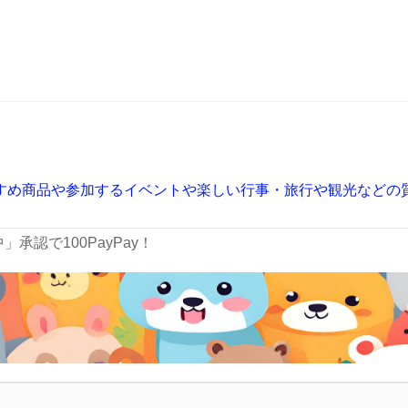
すめ商品や参加するイベントや楽しい行事・旅行や観光などの
承認で100PayPay！