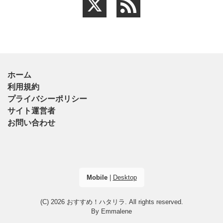
ホーム
利用規約
プライバシーポリシー
サイト運営者
お問い合わせ
Mobile
|
Desktop
(C) 2026
おすすめ！ハタリラ
. All rights reserved.
By
Emmalene