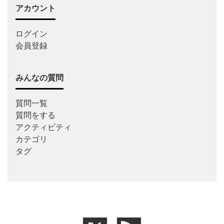
アカウント
ログイン
会員登録
みんなの質問
質問一覧
質問をする
アクティビティ
カテゴリ
タグ