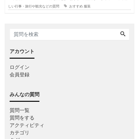
しい行事・旅行や観光などの質問
おすすめ
服装
アカウント
ログイン
会員登録
みんなの質問
質問一覧
質問をする
アクティビティ
カテゴリ