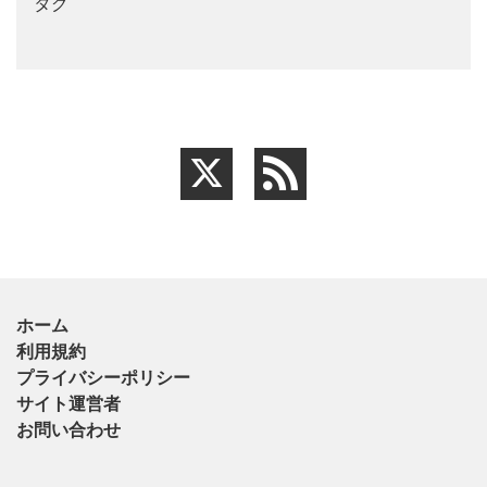
タグ
ホーム
利用規約
プライバシーポリシー
サイト運営者
お問い合わせ