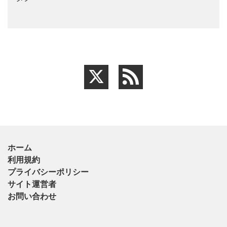
ホーム
利用規約
プライバシーポリシー
サイト運営者
お問い合わせ