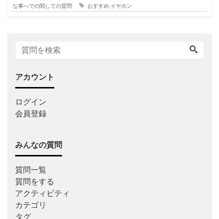
な事へでの関しての質問
おすすめ
イヤホン
アカウント
ログイン
会員登録
みんなの質問
質問一覧
質問をする
アクティビティ
カテゴリ
タグ