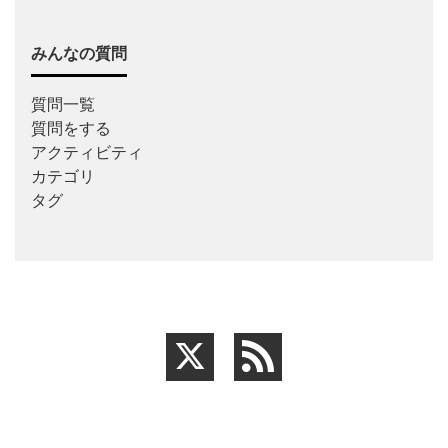
みんなの質問
質問一覧
質問をする
アクティビティ
カテゴリ
タグ