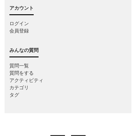
アカウント
ログイン
会員登録
みんなの質問
質問一覧
質問をする
アクティビティ
カテゴリ
タグ