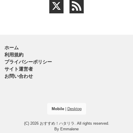
ホーム
利用規約
プライバシーポリシー
サイト運営者
お問い合わせ
Mobile
|
Desktop
(C) 2026
おすすめ！ハタリラ
. All rights reserved.
By
Emmalene