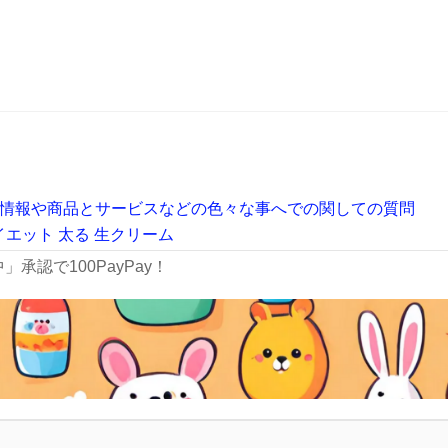
情報や商品とサービスなどの色々な事へでの関しての質問
イエット
太る
生クリーム
承認で100PayPay！