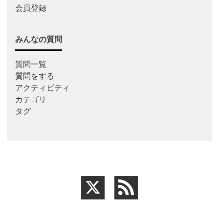
会員登録
みんなの質問
質問一覧
質問をする
アクティビティ
カテゴリ
タグ