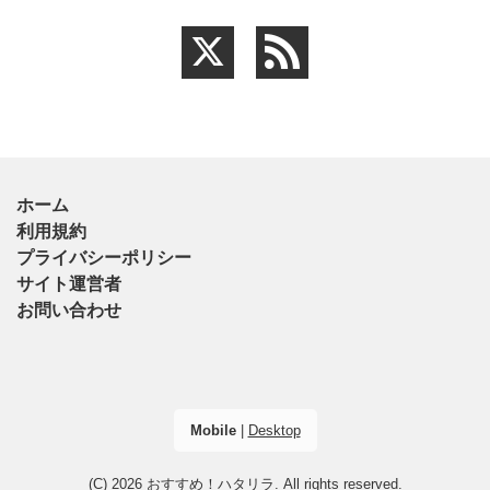
ホーム
利用規約
プライバシーポリシー
サイト運営者
お問い合わせ
Mobile
|
Desktop
(C) 2026
おすすめ！ハタリラ
. All rights reserved.