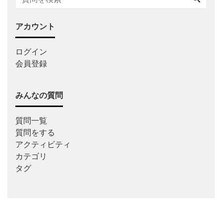
アカウント
ログイン
会員登録
みんなの質問
質問一覧
質問をする
アクティビティ
カテゴリ
タグ