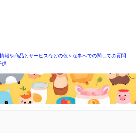
情報や商品とサービスなどの色々な事へでの関しての質問
子供