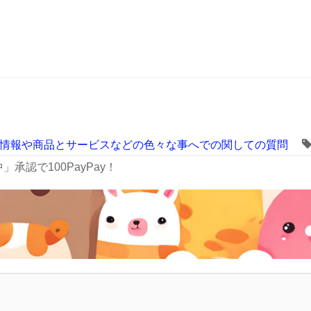
情報や商品とサービスなどの色々な事へでの関しての質問
承認で100PayPay！