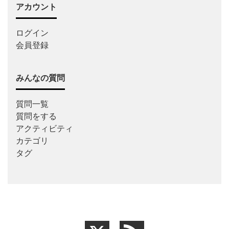
アカウント
ログイン
会員登録
みんなの質問
質問一覧
質問をする
アクティビティ
カテゴリ
タグ