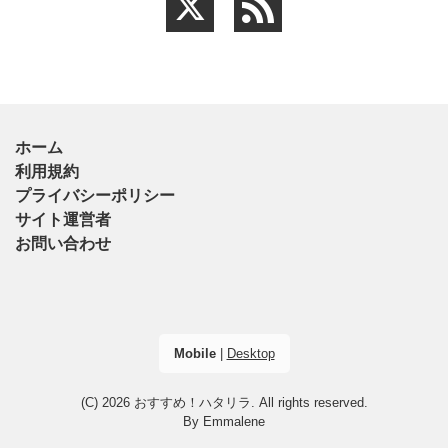
ホーム
利用規約
プライバシーポリシー
サイト運営者
お問い合わせ
Mobile
|
Desktop
(C) 2026
おすすめ！ハタリラ
. All rights reserved.
By
Emmalene