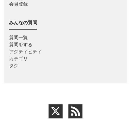
会員登録
みんなの質問
質問一覧
質問をする
アクティビティ
カテゴリ
タグ