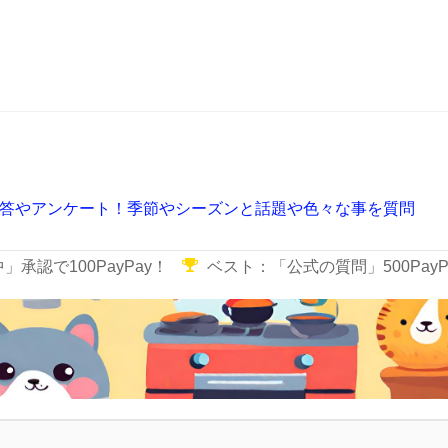
答やアンケート！季節やシーズンと話題や色々な事を質問
承認で100PayPay！
ベスト：「公式の質問」500PayP