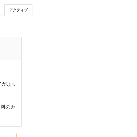
アクティブ
ノがより
無料のカ