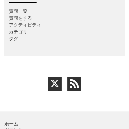
質問一覧
質問をする
アクティビティ
カテゴリ
タグ
ホーム