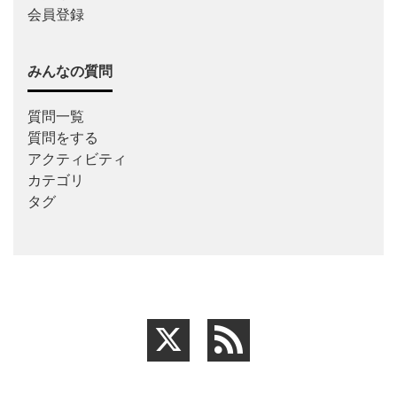
会員登録
みんなの質問
質問一覧
質問をする
アクティビティ
カテゴリ
タグ