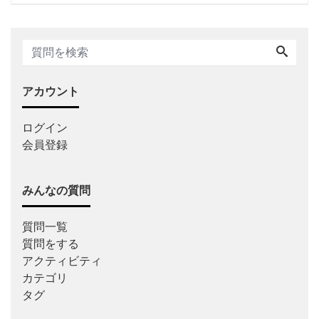
アカウント
ログイン
会員登録
みんなの質問
質問一覧
質問をする
アクティビティ
カテゴリ
タグ