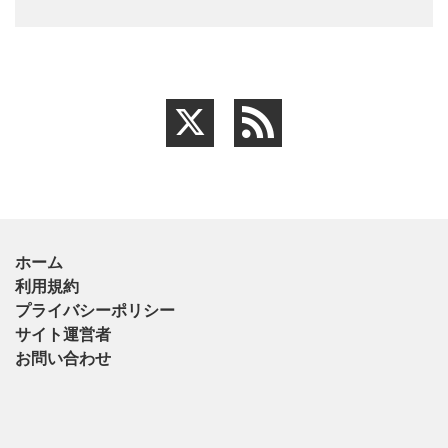
ホーム
利用規約
プライバシーポリシー
サイト運営者
お問い合わせ