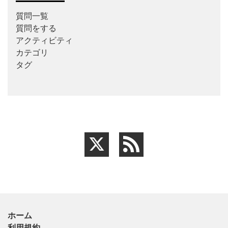
質問一覧
質問をする
アクティビティ
カテゴリ
タグ
ホーム
利用規約