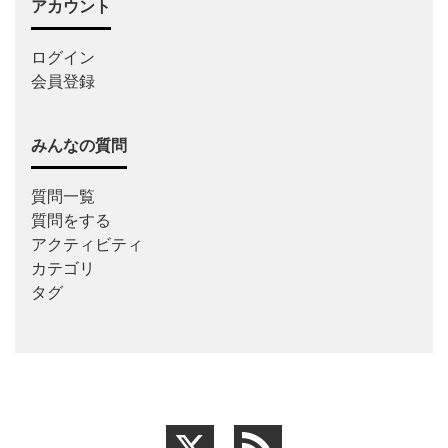
アカウント
ログイン
会員登録
みんなの質問
質問一覧
質問をする
アクティビティ
カテゴリ
タグ