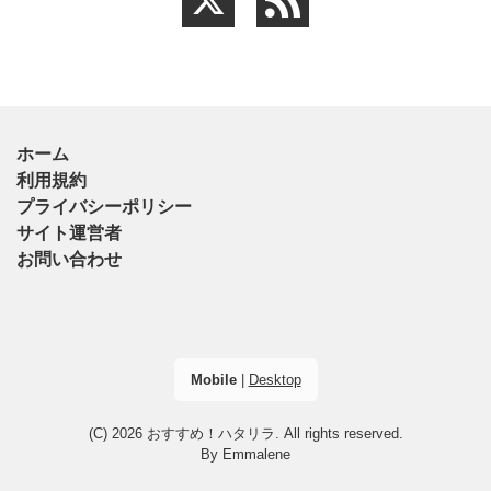
ホーム
利用規約
プライバシーポリシー
サイト運営者
お問い合わせ
Mobile
|
Desktop
(C) 2026
おすすめ！ハタリラ
. All rights reserved.
By
Emmalene