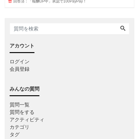
回答済：「報酬UP中」承認で100PayPay！
アカウント
ログイン
会員登録
みんなの質問
質問一覧
質問をする
アクティビティ
カテゴリ
タグ