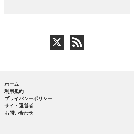
ホーム
利用規約
プライバシーポリシー
サイト運営者
お問い合わせ