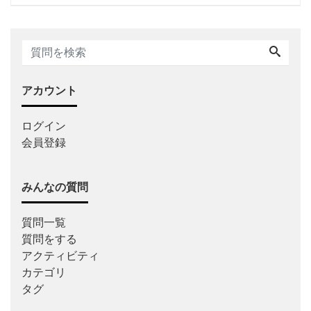
アカウント
ログイン
会員登録
みんなの質問
質問一覧
質問をする
アクティビティ
カテゴリ
タグ