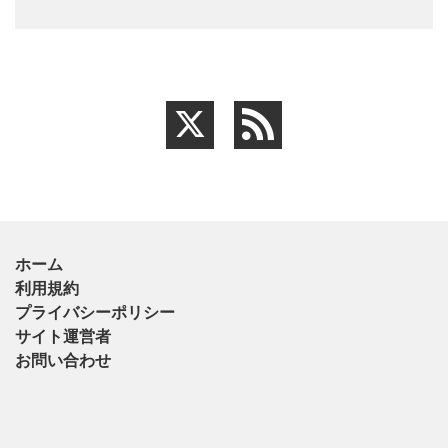
ホーム
利用規約
プライバシーポリシー
サイト運営者
お問い合わせ