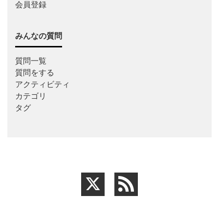
会員登録
みんなの質問
質問一覧
質問をする
アクティビティ
カテゴリ
タグ