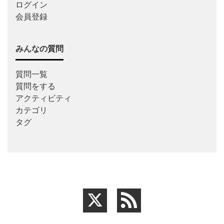
ログイン
会員登録
みんなの質問
質問一覧
質問をする
アクティビティ
カテゴリ
タグ