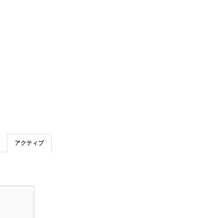
アクティブ