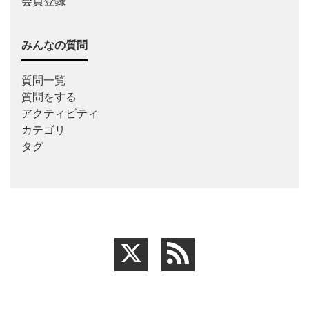
会員登録
みんなの質問
質問一覧
質問をする
アクティビティ
カテゴリ
タグ