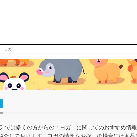
ヨガ
問
ラ では多くの方からの「ヨガ」に関してのおすすめ情
紹介しております。ヨガの情報をお探しの場合には商品