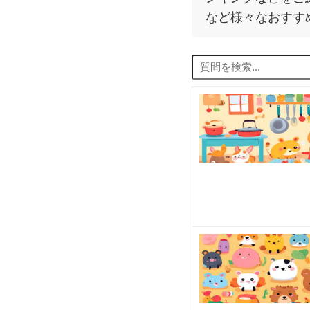
など様々なおすす