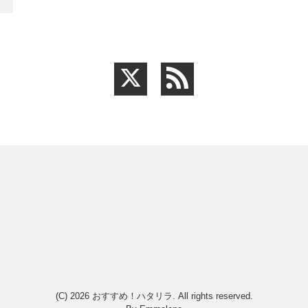
(C) 2026
おすすめ！ハタリラ
. All rights reserved.