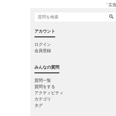
「広
アカウント
ログイン
会員登録
みんなの質問
質問一覧
質問をする
アクティビティ
カテゴリ
タグ