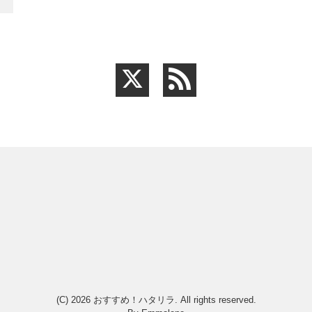
(C) 2026
おすすめ！ハタリラ
. All rights reserved.