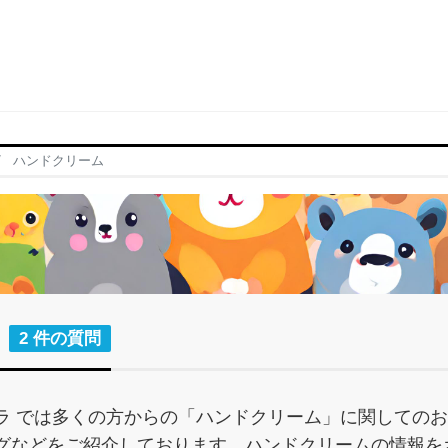
ハンドクリーム
2 件の質問
ラ では多くの方からの「ハンドクリーム」に関しての
グなどをご紹介しております。ハンドクリームの情報を