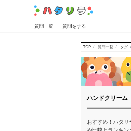
質問一覧
質問をする
TOP
質問一覧
タグ
ハンドクリーム
おすすめ！ハタリ
や比較とランキン