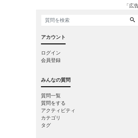
「広
アカウント
ログイン
会員登録
みんなの質問
質問一覧
質問をする
アクティビティ
カテゴリ
タグ