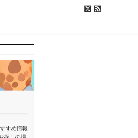
おすすめ情報
お探しの場