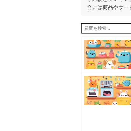
合には商品やサー