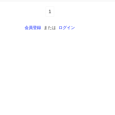
1
会員登録
または
ログイン