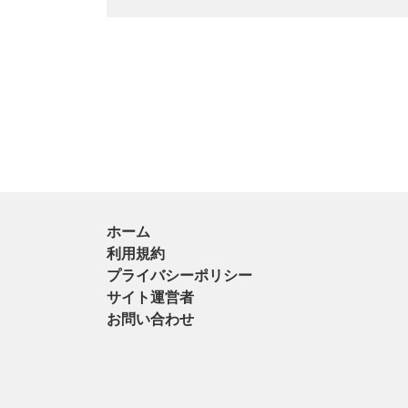
ホーム
利用規約
プライバシーポリシー
サイト運営者
お問い合わせ