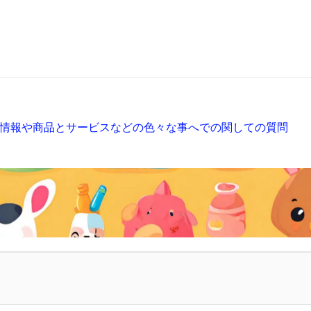
情報や商品とサービスなどの色々な事へでの関しての質問