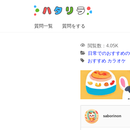
質問一覧
質問をする
閲覧数：4.05K
日常でのおすすめの
おすすめ
カラオケ
saborinon